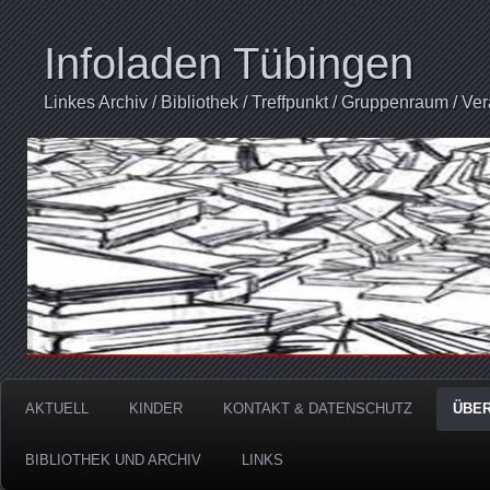
Infoladen Tübingen
Linkes Archiv / Bibliothek / Treffpunkt / Gruppenraum / Ve
AKTUELL
KINDER
KONTAKT & DATENSCHUTZ
ÜBER
BIBLIOTHEK UND ARCHIV
LINKS