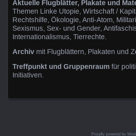
Aktuelle Flugblätter, Plakate und Mate
Themen Linke Utopie, Wirtschaft / Kapita
Rechtshilfe, Ökologie, Anti-Atom, Milit
Sexismus, Sex- und Gender, Antifaschi
Internationalismus, Tierrechte.
Archiv
mit Flugblättern, Plakaten und Ze
Treffpunkt und Gruppenraum
für poli
Initiativen.
Proudly powered by Wor