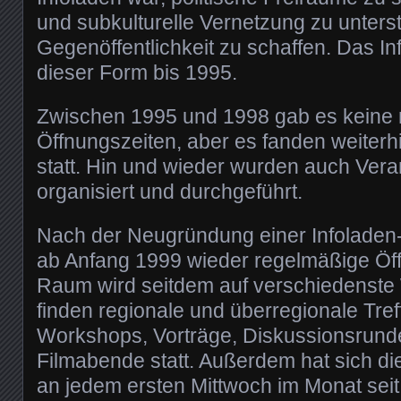
und subkulturelle Vernetzung zu unters
Gegenöffentlichkeit zu schaffen. Das In
dieser Form bis 1995.
Zwischen 1995 und 1998 gab es keine
Öffnungszeiten, aber es fanden weiterh
statt. Hin und wieder wurden auch Vera
organisiert und durchgeführt.
Nach der Neugründung einer Infolade
ab Anfang 1999 wieder regelmäßige Öf
Raum wird seitdem auf verschiedenste 
finden regionale und überregionale Tre
Workshops, Vorträge, Diskussionsrunde
Filmabende statt. Außerdem hat sich di
an jedem ersten Mittwoch im Monat sei