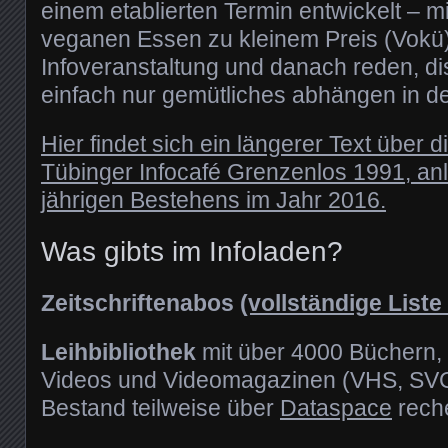
einem etablierten Termin entwickelt – m
veganen Essen zu kleinem Preis (Vokü)
Infoveranstaltung und danach reden, di
einfach nur gemütliches abhängen in d
Hier findet sich ein längerer Text über 
Tübinger Infocafé Grenzenlos 1991, anl
jährigen Bestehens im Jahr 2016.
Was gibts im Infoladen?
Zeitschriftenabos
(vollständige Liste 
Leihbibliothek
mit über 4000 Büchern,
Videos und Videomagazinen (VHS, SVC
Bestand teilweise über
Dataspace
reche